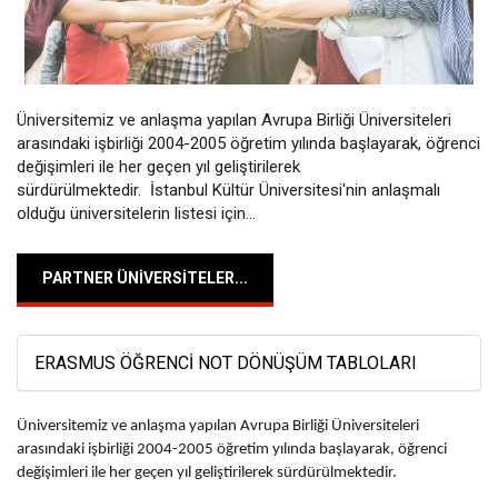
Üniversitemiz ve anlaşma yapılan Avrupa Birliği Üniversiteleri
arasındaki işbirliği 2004-2005 öğretim yılında başlayarak, öğrenci
değişimleri ile her geçen yıl geliştirilerek
sürdürülmektedir. İstanbul Kültür Üniversitesi'nin anlaşmalı
olduğu üniversitelerin listesi için
.
..
PARTNER ÜNIVERSITELER...
ERASMUS ÖĞRENCI NOT DÖNÜŞÜM TABLOLARI
Üniversitemiz ve anlaşma yapılan Avrupa Birliği Üniversiteleri
arasındaki işbirliği 2004-2005 öğretim yılında başlayarak, öğrenci
değişimleri ile her geçen yıl geliştirilerek sürdürülmektedir.